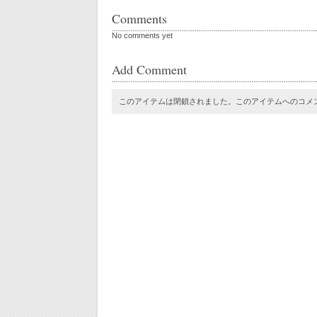
Comments
No comments yet
Add Comment
このアイテムは閉鎖されました。このアイテムへのコメ