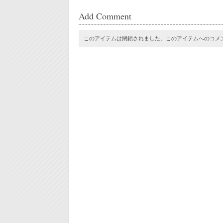
Add Comment
このアイテムは閉鎖されました。このアイテムへのコメ