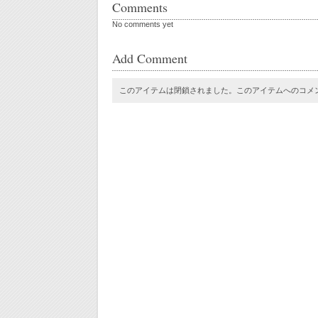
Comments
No comments yet
Add Comment
このアイテムは閉鎖されました。このアイテムへのコメ